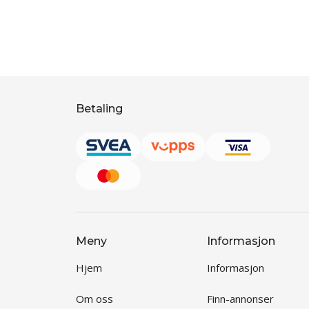
Betaling
Meny
Informasjon
Hjem
Informasjon
Om oss
Finn-annonser