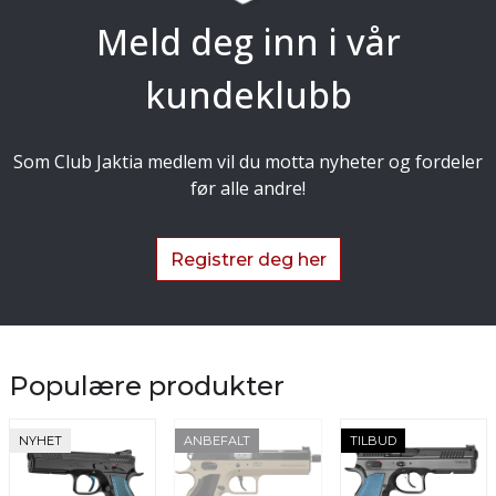
Meld deg inn i vår
kundeklubb
Som Club Jaktia medlem vil du motta nyheter og fordeler
før alle andre!
Registrer deg her
Populære produkter
NYHET
ANBEFALT
TILBUD