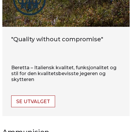
"Quality without compromise"
Beretta – Italiensk kvalitet, funksjonalitet og
stil for den kvalitetsbevisste jegeren og
skytteren
SE UTVALGET