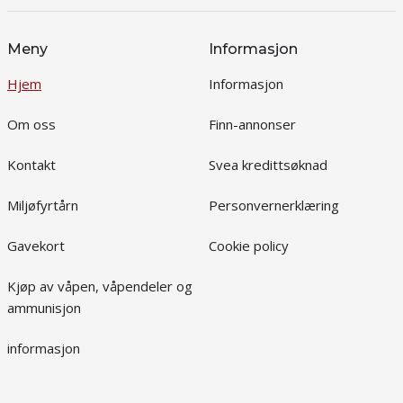
Meny
Informasjon
Hjem
Informasjon
Om oss
Finn-annonser
Kontakt
Svea kredittsøknad
Miljøfyrtårn
Personvernerklæring
Gavekort
Cookie policy
Kjøp av våpen, våpendeler og
ammunisjon
informasjon