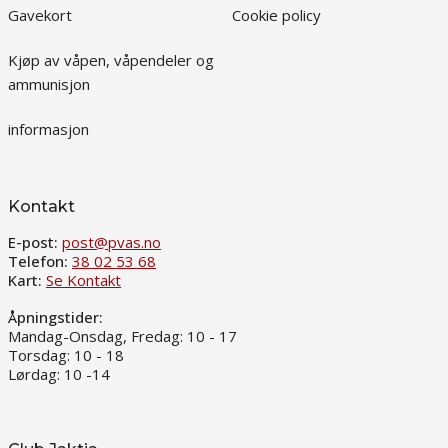
Gavekort
Cookie policy
Kjøp av våpen, våpendeler og
ammunisjon
informasjon
Kontakt
E-post:
post@pvas.no
Telefon:
38 02 53 68
Kart:
Se Kontakt
Åpningstider:
Mandag-Onsdag, Fredag: 10 - 17
Torsdag: 10 - 18
Lørdag: 10 -14