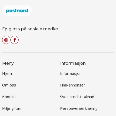
Følg oss på sosiale medier
Meny
Informasjon
Hjem
Informasjon
Om oss
Finn-annonser
Kontakt
Svea kredittsøknad
Miljøfyrtårn
Personvernerklæring