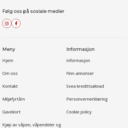
Følg oss på sosiale medier
Meny
Informasjon
Hjem
Informasjon
Om oss
Finn-annonser
Kontakt
Svea kredittsøknad
Miljøfyrtårn
Personvernerklæring
Gavekort
Cookie policy
Kjøp av våpen, våpendeler og