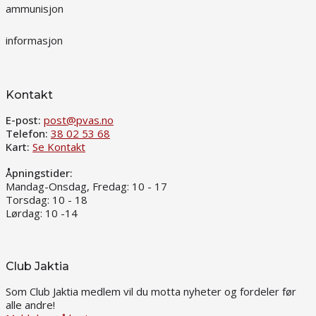
ammunisjon
informasjon
Kontakt
E-post:
post@pvas.no
Telefon:
38 02 53 68
Kart:
Se Kontakt
Åpningstider:
Mandag-Onsdag, Fredag: 10 - 17
Torsdag: 10 - 18
Lørdag: 10 -14
Club Jaktia
Som Club Jaktia medlem vil du motta nyheter og fordeler før
alle andre!