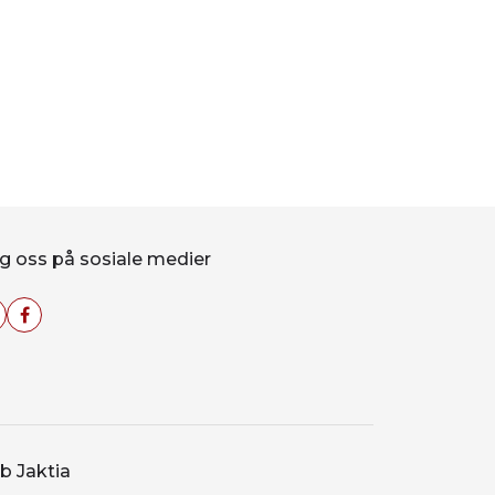
g oss på sosiale medier
b Jaktia