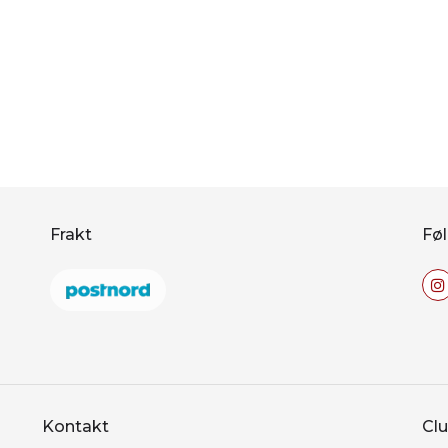
Frakt
Føl
Kontakt
Clu