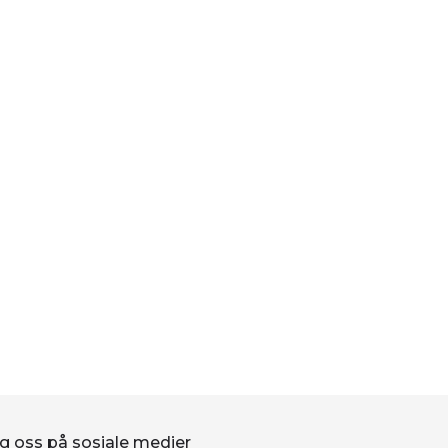
g oss på sosiale medier