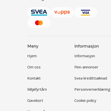
Meny
Informasjon
Hjem
Informasjon
Om oss
Finn-annonser
Kontakt
Svea kredittsøknad
Miljøfyrtårn
Personvernerklæring
Gavekort
Cookie policy