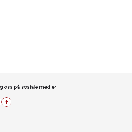
g oss på sosiale medier