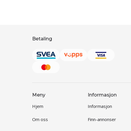
Betaling
Meny
Informasjon
Hjem
Informasjon
Om oss
Finn-annonser