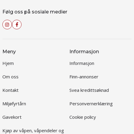
Følg oss på sosiale medier
Meny
Informasjon
Hjem
Informasjon
Om oss
Finn-annonser
Kontakt
Svea kredittsøknad
Miljøfyrtårn
Personvernerklæring
Gavekort
Cookie policy
Kjøp av våpen, våpendeler og