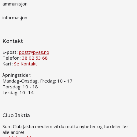
ammunisjon
informasjon
Kontakt
E-post:
post@pvas.no
Telefon:
38 02 53 68
Kart:
Se Kontakt
Åpningstider:
Mandag-Onsdag, Fredag: 10 - 17
Torsdag: 10 - 18
Lørdag: 10 -14
Club Jaktia
Som Club Jaktia medlem vil du motta nyheter og fordeler før
alle andre!