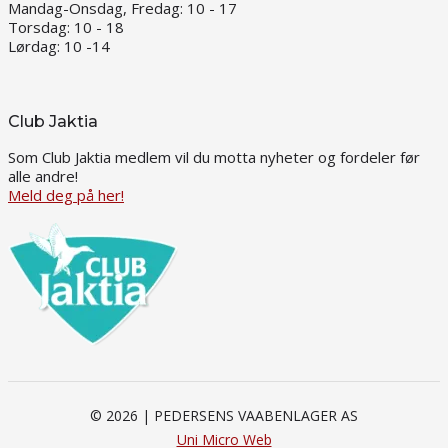
Mandag-Onsdag, Fredag: 10 - 17
Torsdag: 10 - 18
Lørdag: 10 -14
Club Jaktia
Som Club Jaktia medlem vil du motta nyheter og fordeler før
alle andre!
Meld deg på her!
© 2026 | PEDERSENS VAABENLAGER AS
Uni Micro Web