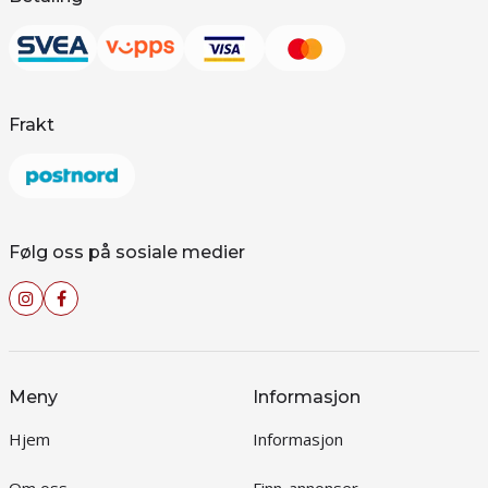
Frakt
Følg oss på sosiale medier
Meny
Informasjon
Hjem
Informasjon