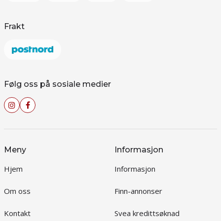
Frakt
Følg oss på sosiale medier
Meny
Informasjon
Hjem
Informasjon
Om oss
Finn-annonser
Kontakt
Svea kredittsøknad