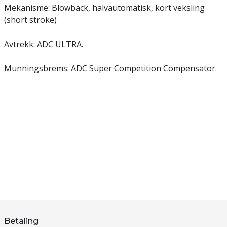
Mekanisme: Blowback, halvautomatisk, kort veksling
(short stroke)
Avtrekk: ADC ULTRA.
Munningsbrems: ADC Super Competition Compensator.
Betaling