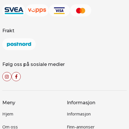
Frakt
Følg oss på sosiale medier
Meny
Informasjon
Hjem
Informasjon
Om oss
Finn-annonser