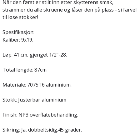
Når den først er stilt inn etter skytterens smak,
strammer du alle skruene og låser den på plass - si farvel
til løse stokker!
Spesifikasjon:
Kaliber: 9x19.
Løp: 41 cm, gjenget 1/2"-28.
Total lengde: 87cm
Materiale: 7075T6 aluminium.
Stokk: Justerbar aluminium
Finish: NP3 overflatebehandling.
Sikring: Ja, dobbeltsidig.45 grader.