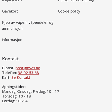
Gavekort
Cookie policy
Kjøp av våpen, våpendeler og
ammunisjon
informasjon
Kontakt
E-post:
post@pvas.no
Telefon:
38 02 53 68
Kart:
Se Kontakt
Åpningstider:
Mandag-Onsdag, Fredag: 10 - 17
Torsdag: 10 - 18
Lørdag: 10 -14