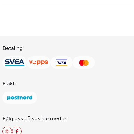
Betaling
Frakt
Følg oss på sosiale medier