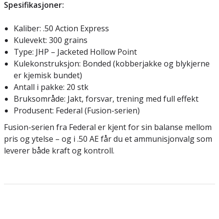
Spesifikasjoner:
Kaliber: .50 Action Express
Kulevekt: 300 grains
Type: JHP – Jacketed Hollow Point
Kulekonstruksjon: Bonded (kobberjakke og blykjerne
er kjemisk bundet)
Antall i pakke: 20 stk
Bruksområde: Jakt, forsvar, trening med full effekt
Produsent: Federal (Fusion-serien)
Fusion-serien fra Federal er kjent for sin balanse mellom
pris og ytelse – og i .50 AE får du et ammunisjonvalg som
leverer både kraft og kontroll.