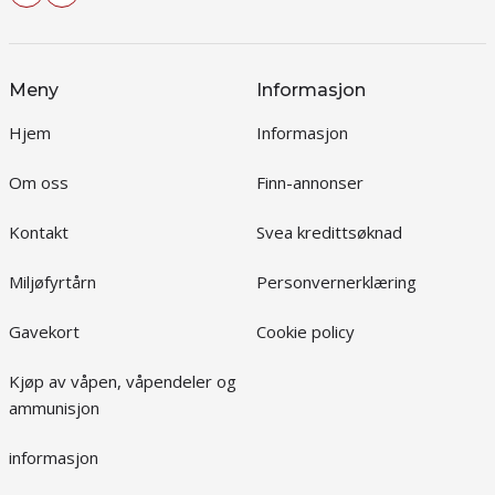
Meny
Informasjon
Hjem
Informasjon
Om oss
Finn-annonser
Kontakt
Svea kredittsøknad
Miljøfyrtårn
Personvernerklæring
Gavekort
Cookie policy
Kjøp av våpen, våpendeler og
ammunisjon
informasjon