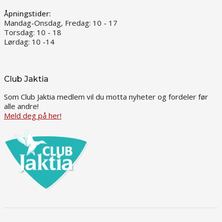
Åpningstider:
Mandag-Onsdag, Fredag: 10 - 17
Torsdag: 10 - 18
Lørdag: 10 -14
Club Jaktia
Som Club Jaktia medlem vil du motta nyheter og fordeler før
alle andre!
Meld deg på her!