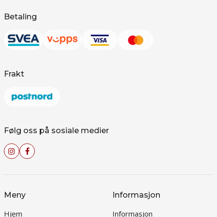
Betaling
Frakt
Følg oss på sosiale medier
Meny
Informasjon
Hjem
Informasjon