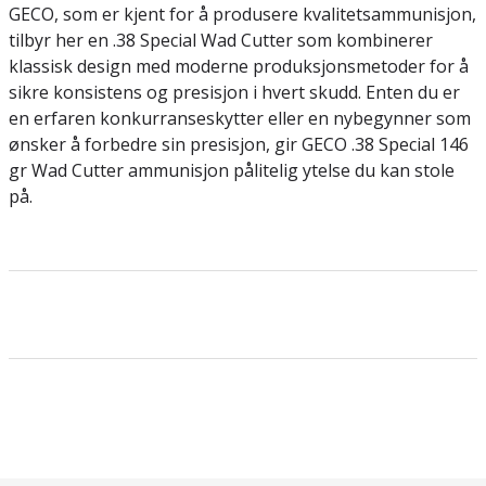
GECO, som er kjent for å produsere kvalitetsammunisjon,
tilbyr her en .38 Special Wad Cutter som kombinerer
klassisk design med moderne produksjonsmetoder for å
sikre konsistens og presisjon i hvert skudd. Enten du er
en erfaren konkurranseskytter eller en nybegynner som
ønsker å forbedre sin presisjon, gir GECO .38 Special 146
gr Wad Cutter ammunisjon pålitelig ytelse du kan stole
på.