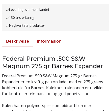
Levering over hele landet
130 års erfaring
Høykvalitets produkter
Beskrivelse
Informasjon
Federal Premium .500 S&W
Magnum 275 gr Barnes Expander
Federal Premium .500 S&W Magnum 275 gr Barnes
Expander er en kraftig patron ladet med en 275 grains
kobberkule fra Barnes. Kulekonstruksjonen er utviklet
for kontrollert ekspansjon og god penetrasjon.
Kulen har en polymerspiss som bidrar til en mer