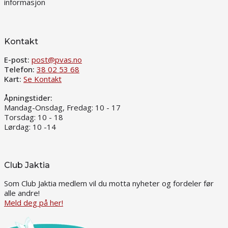
informasjon
Kontakt
E-post:
post@pvas.no
Telefon:
38 02 53 68
Kart:
Se Kontakt
Åpningstider:
Mandag-Onsdag, Fredag: 10 - 17
Torsdag: 10 - 18
Lørdag: 10 -14
Club Jaktia
Som Club Jaktia medlem vil du motta nyheter og fordeler før
alle andre!
Meld deg på her!