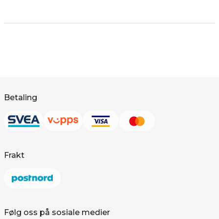
Betaling
Frakt
Følg oss på sosiale medier