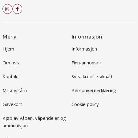
Meny
Informasjon
Hjem
Informasjon
Om oss
Finn-annonser
Kontakt
Svea kredittsøknad
Miljøfyrtårn
Personvernerklæring
Gavekort
Cookie policy
Kjøp av våpen, våpendeler og
ammunisjon