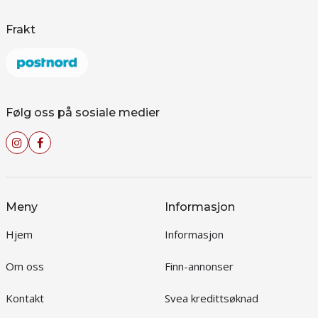
Frakt
Følg oss på sosiale medier
Meny
Informasjon
Hjem
Informasjon
Om oss
Finn-annonser
Kontakt
Svea kredittsøknad