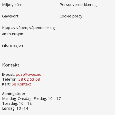
Miljøfyrtårn
Personvernerklæring
Gavekort
Cookie policy
Kjøp av våpen, våpendeler og
ammunisjon
informasjon
Kontakt
E-post:
post@pvas.no
Telefon:
38 02 53 68
Kart:
Se Kontakt
Åpningstider:
Mandag-Onsdag, Fredag: 10 - 17
Torsdag: 10 - 18
Lørdag: 10 -14