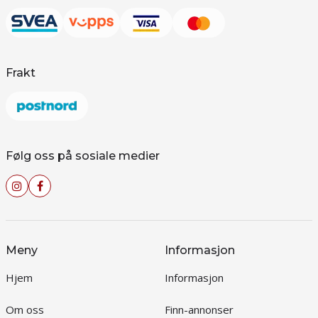
Frakt
Følg oss på sosiale medier
Meny
Informasjon
Hjem
Informasjon
Om oss
Finn-annonser