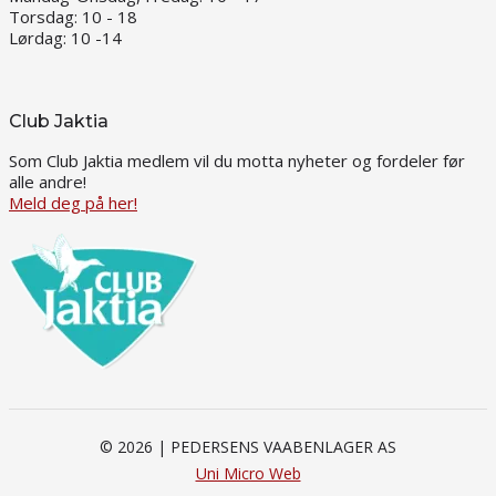
Torsdag: 10 - 18
Lørdag: 10 -14
Club Jaktia
Som Club Jaktia medlem vil du motta nyheter og fordeler før
alle andre!
Meld deg på her!
© 2026 | PEDERSENS VAABENLAGER AS
Uni Micro Web