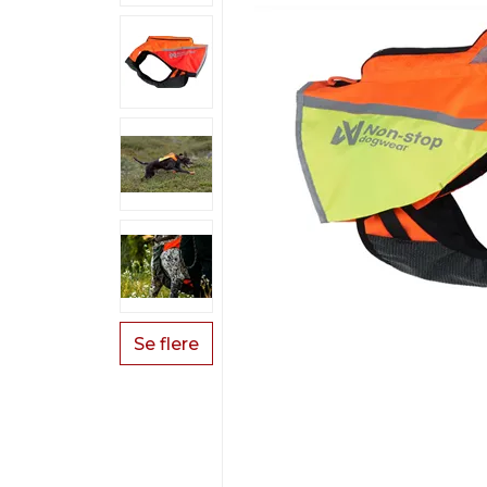
Se flere