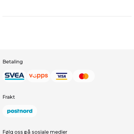
Betaling
Frakt
Følg oss på sosiale medier