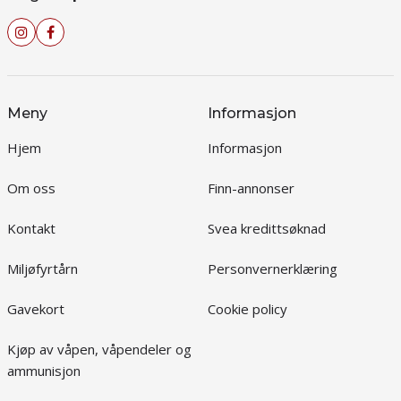
Meny
Informasjon
Hjem
Informasjon
Om oss
Finn-annonser
Kontakt
Svea kredittsøknad
Miljøfyrtårn
Personvernerklæring
Gavekort
Cookie policy
Kjøp av våpen, våpendeler og
ammunisjon