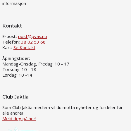
informasjon
Kontakt
E-post:
post@pvas.no
Telefon:
38 02 53 68
Kart:
Se Kontakt
Åpningstider:
Mandag-Onsdag, Fredag: 10 - 17
Torsdag: 10 - 18
Lørdag: 10 -14
Club Jaktia
Som Club Jaktia medlem vil du motta nyheter og fordeler før
alle andre!
Meld deg på her!