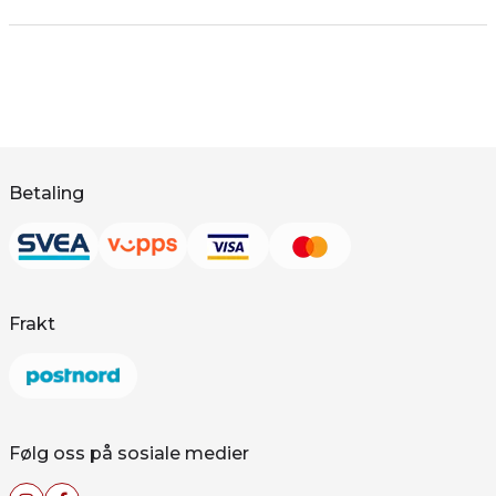
Betaling
Frakt
Følg oss på sosiale medier