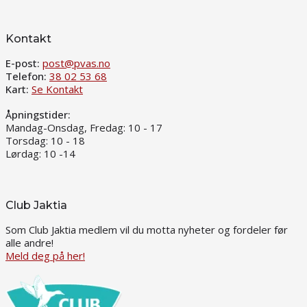
Kontakt
E-post:
post@pvas.no
Telefon:
38 02 53 68
Kart:
Se Kontakt
Åpningstider:
Mandag-Onsdag, Fredag: 10 - 17
Torsdag: 10 - 18
Lørdag: 10 -14
Club Jaktia
Som Club Jaktia medlem vil du motta nyheter og fordeler før
alle andre!
Meld deg på her!