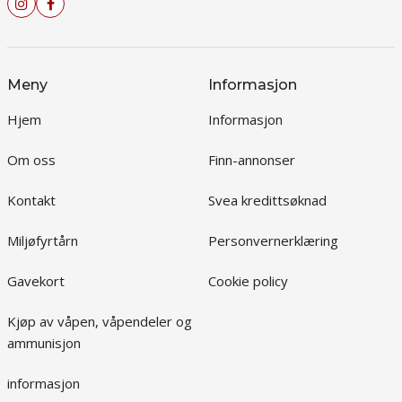
Meny
Informasjon
Hjem
Informasjon
Om oss
Finn-annonser
Kontakt
Svea kredittsøknad
Miljøfyrtårn
Personvernerklæring
Gavekort
Cookie policy
Kjøp av våpen, våpendeler og
ammunisjon
informasjon