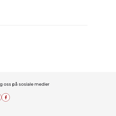
g oss på sosiale medier