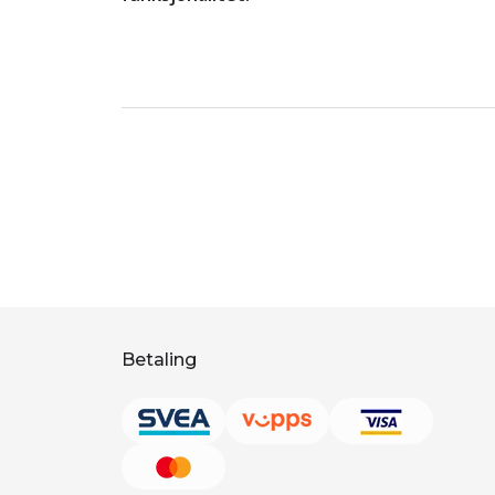
Betaling