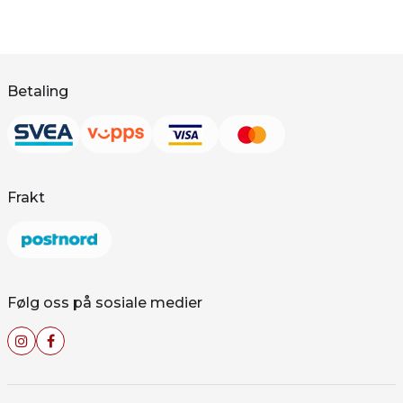
Betaling
Frakt
Følg oss på sosiale medier