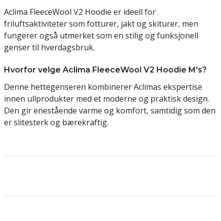
Aclima FleeceWool V2 Hoodie er ideell for
friluftsaktiviteter som fotturer, jakt og skiturer, men
fungerer også utmerket som en stilig og funksjonell
genser til hverdagsbruk.
Hvorfor velge Aclima FleeceWool V2 Hoodie M's?
Denne hettegenseren kombinerer Aclimas ekspertise
innen ullprodukter med et moderne og praktisk design.
Den gir enestående varme og komfort, samtidig som den
er slitesterk og bærekraftig.