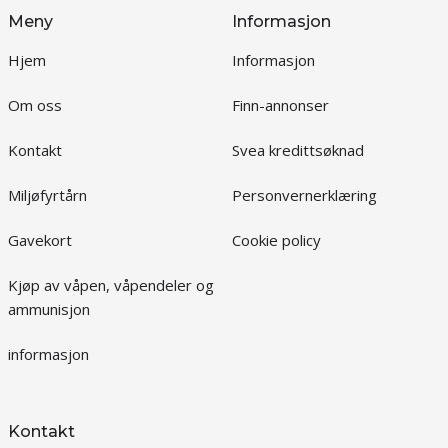
Meny
Informasjon
Hjem
Informasjon
Om oss
Finn-annonser
Kontakt
Svea kredittsøknad
Miljøfyrtårn
Personvernerklæring
Gavekort
Cookie policy
Kjøp av våpen, våpendeler og
ammunisjon
informasjon
Kontakt