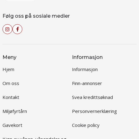
Følg oss på sosiale medier
Meny
Informasjon
Hjem
Informasjon
Om oss
Finn-annonser
Kontakt
Svea kredittsøknad
Miljøfyrtårn
Personvernerklæring
Gavekort
Cookie policy