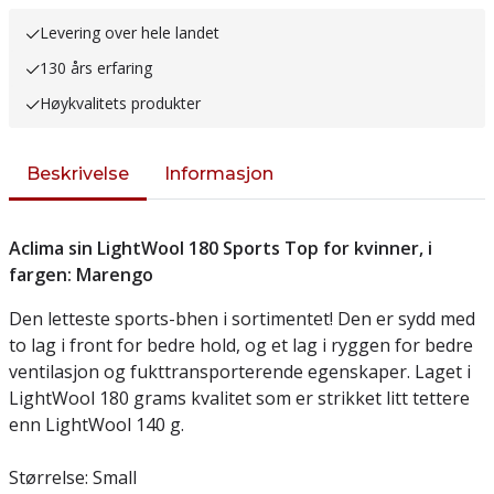
Levering over hele landet
130 års erfaring
Høykvalitets produkter
Beskrivelse
Informasjon
Aclima sin LightWool 180 Sports Top for kvinner, i
fargen: Marengo
Den letteste sports-bhen i sortimentet! Den er sydd med
to lag i front for bedre hold, og et lag i ryggen for bedre
ventilasjon og fukttransporterende egenskaper. Laget i
LightWool 180 grams kvalitet som er strikket litt tettere
enn LightWool 140 g.
Størrelse: Small