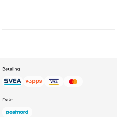
Betaling
Frakt