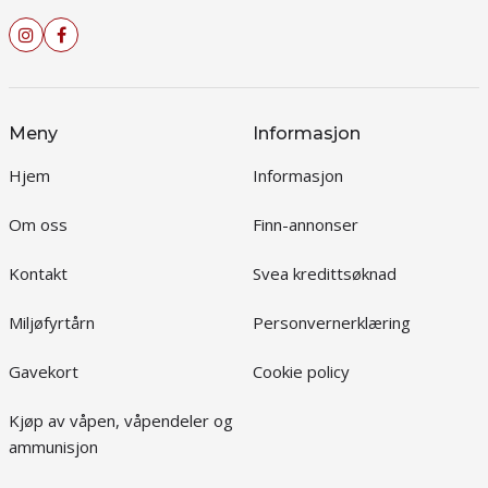
Meny
Informasjon
Hjem
Informasjon
Om oss
Finn-annonser
Kontakt
Svea kredittsøknad
Miljøfyrtårn
Personvernerklæring
Gavekort
Cookie policy
Kjøp av våpen, våpendeler og
ammunisjon