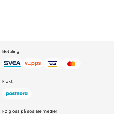
Betaling
Frakt
Følg oss på sosiale medier