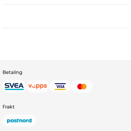
Betaling
Frakt