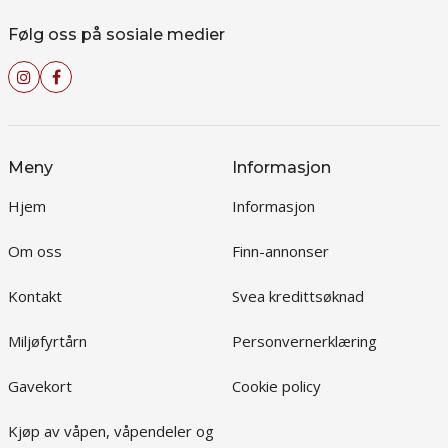
Følg oss på sosiale medier
Meny
Informasjon
Hjem
Informasjon
Om oss
Finn-annonser
Kontakt
Svea kredittsøknad
Miljøfyrtårn
Personvernerklæring
Gavekort
Cookie policy
Kjøp av våpen, våpendeler og