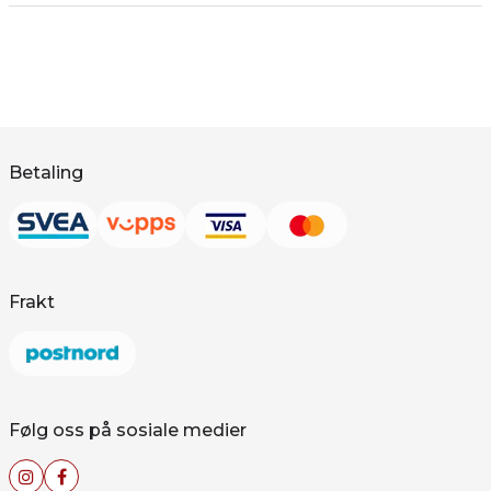
Betaling
Frakt
Følg oss på sosiale medier