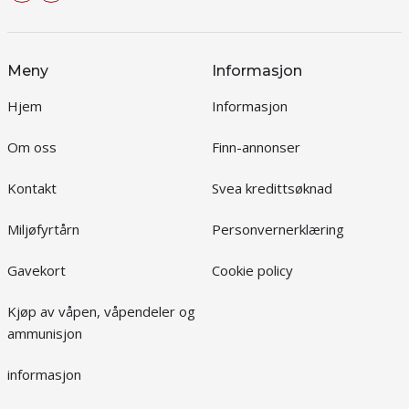
Meny
Informasjon
Hjem
Informasjon
Om oss
Finn-annonser
Kontakt
Svea kredittsøknad
Miljøfyrtårn
Personvernerklæring
Gavekort
Cookie policy
Kjøp av våpen, våpendeler og
ammunisjon
informasjon