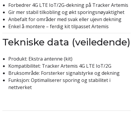
Forbedrer 4G LTE IoT/2G-dekning på Tracker Artemis
Gir mer stabil tilkobling og økt sporingsnøyaktighet
Anbefalt for områder med svak eller ujevn dekning
Enkel å montere – ferdig kit tilpasset Artemis
Tekniske data (veiledende)
Produkt: Ekstra antenne (kit)
Kompatibilitet: Tracker Artemis 4G LTE IoT/2G
Bruksområde: Forsterker signalstyrke og dekning
Funksjon: Optimaliserer sporing og stabilitet i
nettverket