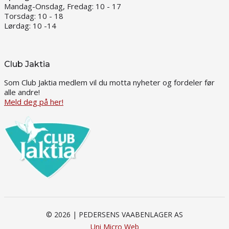
Mandag-Onsdag, Fredag: 10 - 17
Torsdag: 10 - 18
Lørdag: 10 -14
Club Jaktia
Som Club Jaktia medlem vil du motta nyheter og fordeler før
alle andre!
Meld deg på her!
© 2026 | PEDERSENS VAABENLAGER AS
Uni Micro Web