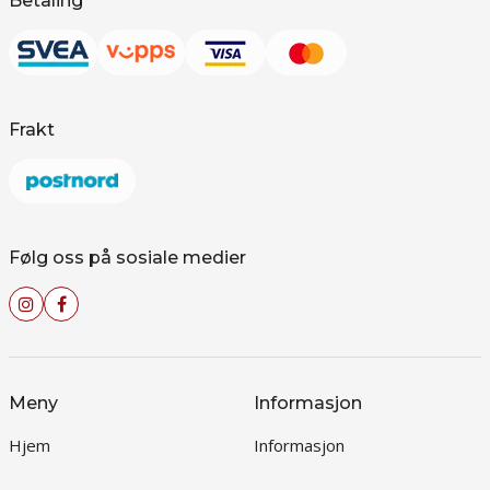
Betaling
Frakt
Følg oss på sosiale medier
Meny
Informasjon
Hjem
Informasjon