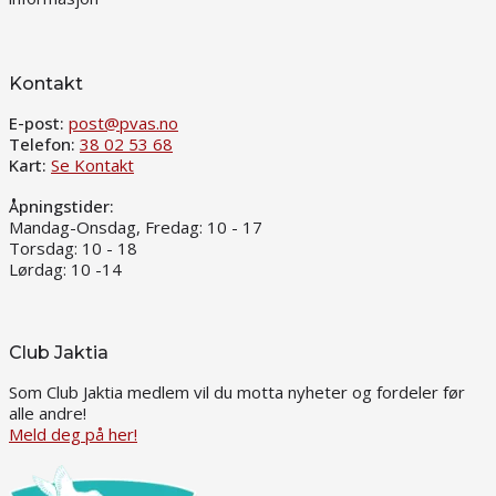
Kontakt
E-post:
post@pvas.no
Telefon:
38 02 53 68
Kart:
Se Kontakt
Åpningstider:
Mandag-Onsdag, Fredag: 10 - 17
Torsdag: 10 - 18
Lørdag: 10 -14
Club Jaktia
Som Club Jaktia medlem vil du motta nyheter og fordeler før
alle andre!
Meld deg på her!