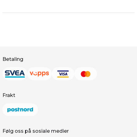
Betaling
Frakt
Følg oss på sosiale medier