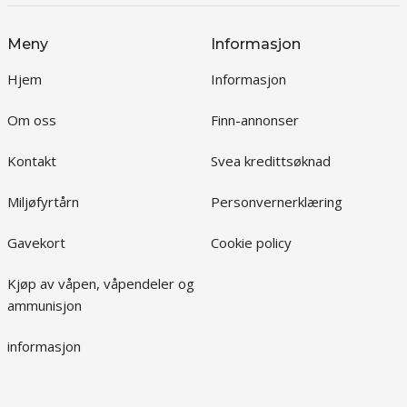
Meny
Informasjon
Hjem
Informasjon
Om oss
Finn-annonser
Kontakt
Svea kredittsøknad
Miljøfyrtårn
Personvernerklæring
Gavekort
Cookie policy
Kjøp av våpen, våpendeler og
ammunisjon
informasjon