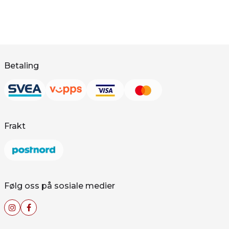
Betaling
Frakt
Følg oss på sosiale medier