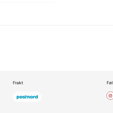
Frakt
Føl