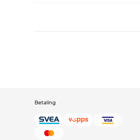
Betaling