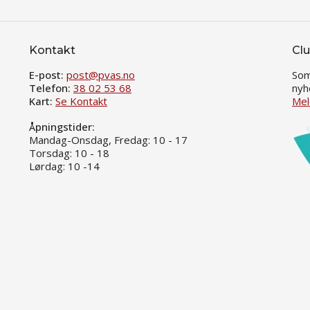
Kontakt
Clu
E-post:
post@pvas.no
Som
Telefon:
38 02 53 68
nyh
Kart:
Se Kontakt
Mel
Åpningstider:
Mandag-Onsdag, Fredag: 10 - 17
Torsdag: 10 - 18
Lørdag: 10 -14