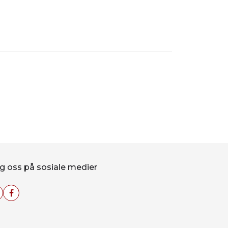
g oss på sosiale medier