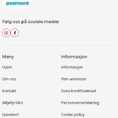
Følg oss på sosiale medier
Meny
Informasjon
Hjem
Informasjon
Om oss
Finn-annonser
Kontakt
Svea kredittsøknad
Miljøfyrtårn
Personvernerklæring
Gavekort
Cookie policy