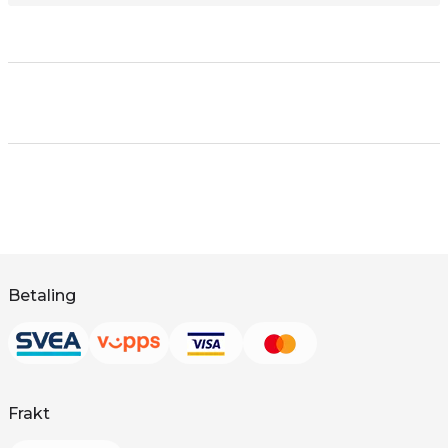
Betaling
Frakt