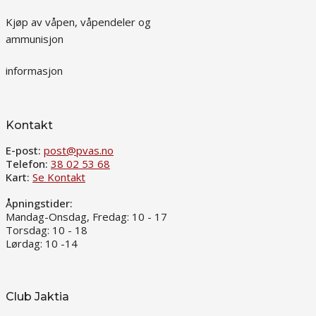
Kjøp av våpen, våpendeler og
ammunisjon
informasjon
Kontakt
E-post:
post@pvas.no
Telefon:
38 02 53 68
Kart:
Se Kontakt
Åpningstider:
Mandag-Onsdag, Fredag: 10 - 17
Torsdag: 10 - 18
Lørdag: 10 -14
Club Jaktia