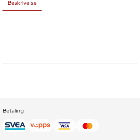
Beskrivelse
Betaling