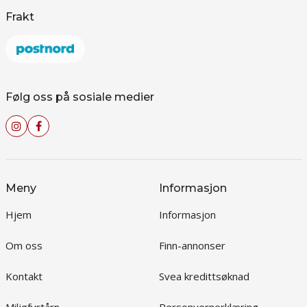
Frakt
Følg oss på sosiale medier
Meny
Informasjon
Hjem
Informasjon
Om oss
Finn-annonser
Kontakt
Svea kredittsøknad