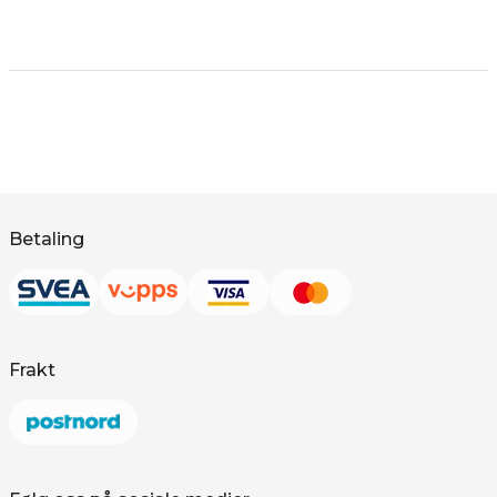
Betaling
Frakt