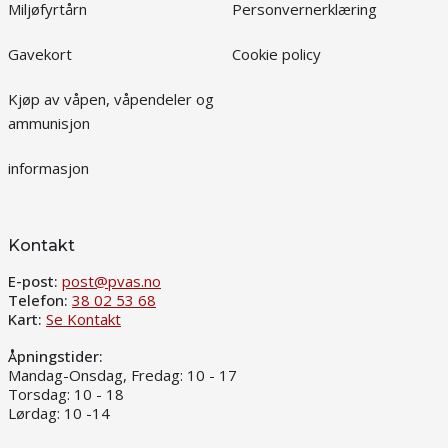
Miljøfyrtårn
Personvernerklæring
Gavekort
Cookie policy
Kjøp av våpen, våpendeler og
ammunisjon
informasjon
Kontakt
E-post:
post@pvas.no
Telefon:
38 02 53 68
Kart:
Se Kontakt
Åpningstider:
Mandag-Onsdag, Fredag: 10 - 17
Torsdag: 10 - 18
Lørdag: 10 -14