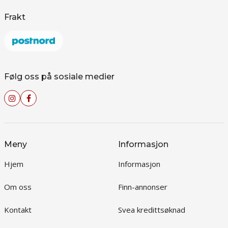
Frakt
Følg oss på sosiale medier
Meny
Informasjon
Hjem
Informasjon
Om oss
Finn-annonser
Kontakt
Svea kredittsøknad