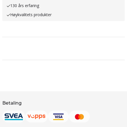
130 års erfaring
Høykvalitets produkter
Betaling