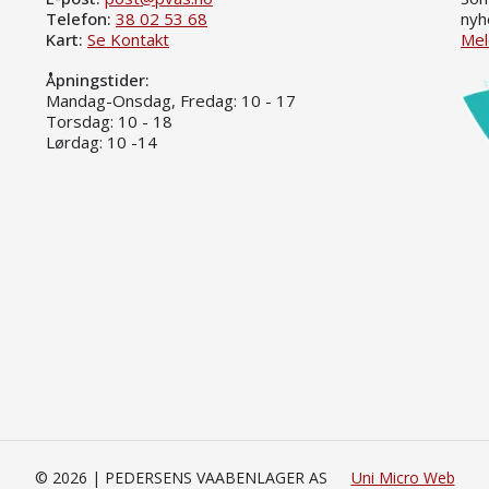
Telefon:
38 02 53 68
nyh
Kart:
Se Kontakt
Mel
Åpningstider:
Mandag-Onsdag, Fredag: 10 - 17
Torsdag: 10 - 18
Lørdag: 10 -14
© 2026 | PEDERSENS VAABENLAGER AS
Uni Micro Web