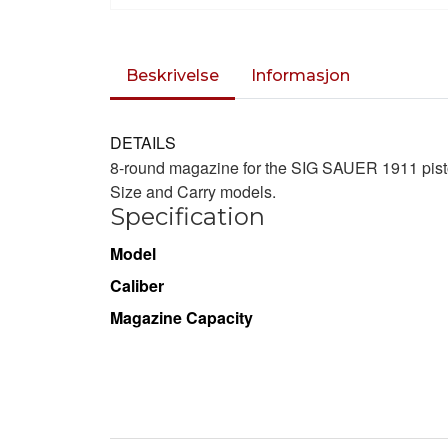
Beskrivelse
Informasjon
DETAILS
8-round magazine for the SIG SAUER 1911 pisto
Size and Carry models.
Specification
Model
Caliber
Magazine Capacity