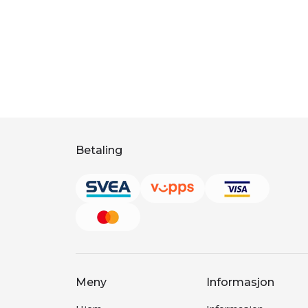
Betaling
Meny
Informasjon