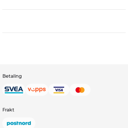
Betaling
Frakt