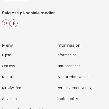
Følg oss på sosiale medier
Meny
Informasjon
Hjem
Informasjon
Om oss
Finn-annonser
Kontakt
Svea kredittsøknad
Miljøfyrtårn
Personvernerklæring
Gavekort
Cookie policy