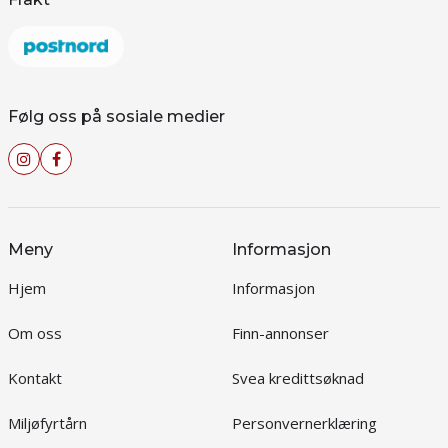
Følg oss på sosiale medier
Meny
Informasjon
Hjem
Informasjon
Om oss
Finn-annonser
Kontakt
Svea kredittsøknad
Miljøfyrtårn
Personvernerklæring