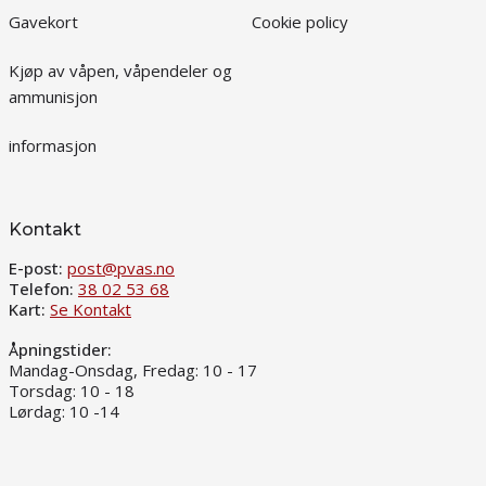
Gavekort
Cookie policy
Kjøp av våpen, våpendeler og
ammunisjon
informasjon
Kontakt
E-post:
post@pvas.no
Telefon:
38 02 53 68
Kart:
Se Kontakt
Åpningstider:
Mandag-Onsdag, Fredag: 10 - 17
Torsdag: 10 - 18
Lørdag: 10 -14