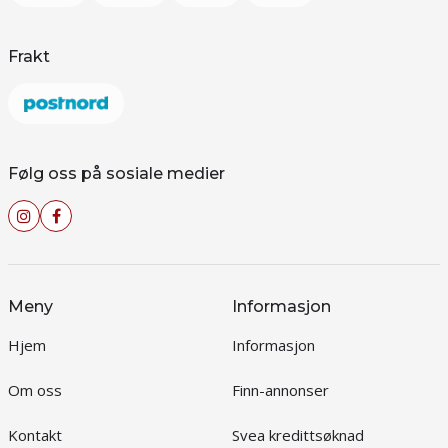
Frakt
Følg oss på sosiale medier
Meny
Informasjon
Hjem
Informasjon
Om oss
Finn-annonser
Kontakt
Svea kredittsøknad