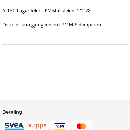
A-TEC Lagerdeler - PMM-6 sleide, 1/2"28
Dette er kun gjengedelen i PMM-6 demperen.
Betaling