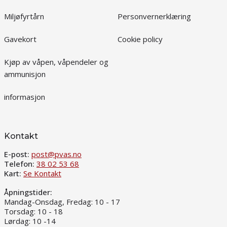
Miljøfyrtårn
Personvernerklæring
Gavekort
Cookie policy
Kjøp av våpen, våpendeler og
ammunisjon
informasjon
Kontakt
E-post:
post@pvas.no
Telefon:
38 02 53 68
Kart:
Se Kontakt
Åpningstider:
Mandag-Onsdag, Fredag: 10 - 17
Torsdag: 10 - 18
Lørdag: 10 -14