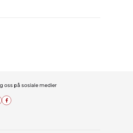
g oss på sosiale medier