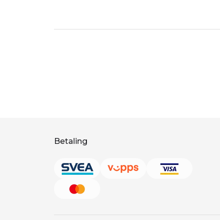
Betaling