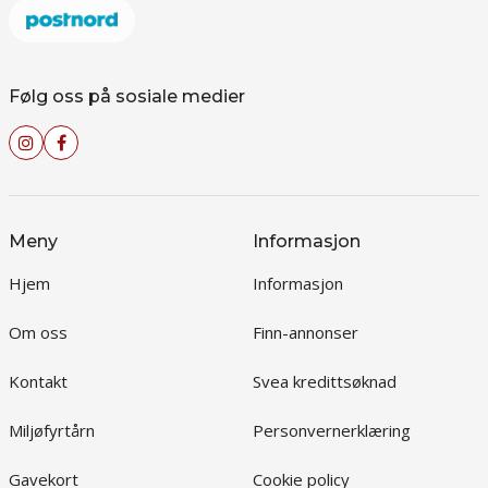
Følg oss på sosiale medier
Meny
Informasjon
Hjem
Informasjon
Om oss
Finn-annonser
Kontakt
Svea kredittsøknad
Miljøfyrtårn
Personvernerklæring
Gavekort
Cookie policy