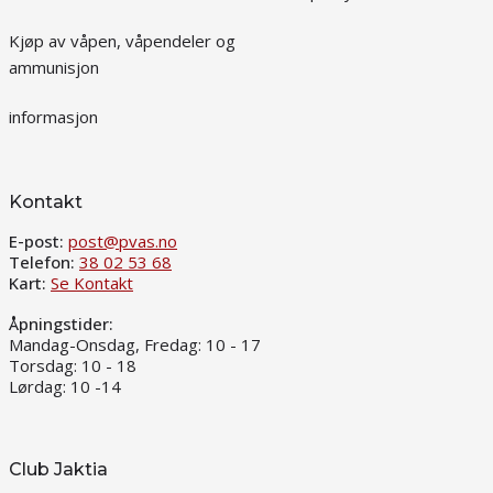
Kjøp av våpen, våpendeler og
ammunisjon
informasjon
Kontakt
E-post:
post@pvas.no
Telefon:
38 02 53 68
Kart:
Se Kontakt
Åpningstider:
Mandag-Onsdag, Fredag: 10 - 17
Torsdag: 10 - 18
Lørdag: 10 -14
Club Jaktia