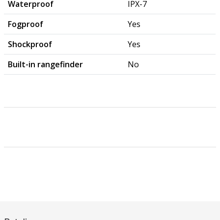
Waterproof
IPX-7
Fogproof
Yes
Shockproof
Yes
Built-in rangefinder
No