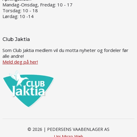
Mandag-Onsdag, Fredag: 10 - 17
Torsdag: 10 - 18
Lørdag: 10 -14
Club Jaktia
Som Club Jaktia medlem vil du motta nyheter og fordeler før
alle andre!
Meld deg på her!
© 2026 | PEDERSENS VAABENLAGER AS
Uni Micro Web