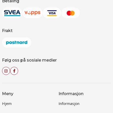
Betaling
Frakt
Følg oss på sosiale medier
Meny
Informasjon
Hjem
Informasjon